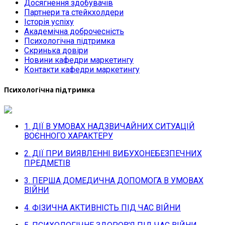
Досягнення здобувачів
Партнери та стейкхолдери
Історія успіху
Академічна доброчесність
Психологічна підтримка
Скринька довіри
Новини кафедри маркетингу
Контакти кафедри маркетингу
Психологічна підтримка
1. ДІЇ В УМОВАХ НАДЗВИЧАЙНИХ СИТУАЦІЙ
ВОЄННОГО ХАРАКТЕРУ
2. ДІЇ ПРИ ВИЯВЛЕННІ ВИБУХОНЕБЕЗПЕЧНИХ
ПРЕДМЕТІВ
3. ПЕРША ДОМЕДИЧНА ДОПОМОГА В УМОВАХ
ВІЙНИ
4. ФІЗИЧНА АКТИВНІСТЬ ПІД ЧАС ВІЙНИ